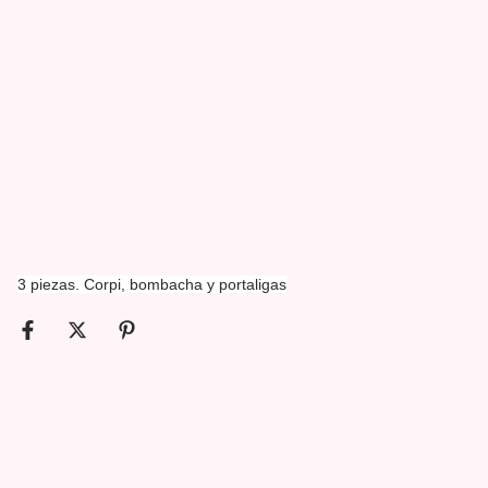
3 piezas. Corpi, bombacha y portaligas