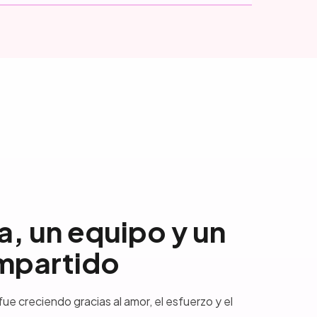
a, un equipo y un
mpartido
fue creciendo gracias al amor, el esfuerzo y el