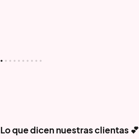
Lo que dicen nuestras clientas 💕