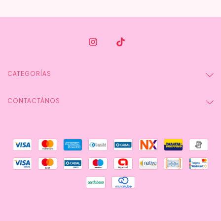
CATEGORÍAS
CONTACTÁNOS