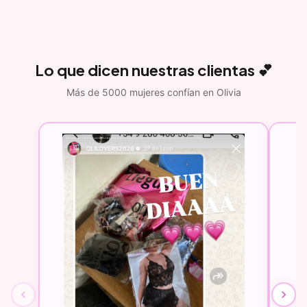
Lo que dicen nuestras clientas 💕
Más de 5000 mujeres confían en Olivia