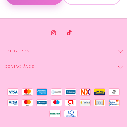
CATEGORÍAS
CONTACTÁNOS