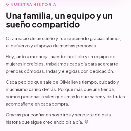
✨ NUESTRA HISTORIA
Una familia, un equipo y un
sueño compartido
Olivia nació de un sueño y fue creciendo gracias al amor,
el esfuerzo y el apoyo de muchas personas.
Hoy, junto a mi pareja, nuestro hijo Lolo y un equipo de
mujeres increíbles, trabajamos cada día para acercarte
prendas cómodas, lindas y elegidas con dedicación.
Cada pedido que sale de Olivia lleva tiempo, cuidado y
muchísimo cariño detrás. Porque más que una tienda,
somos personas reales que aman lo que hacen y disfrutan
acompañarte en cada compra.
Gracias por confiar en nosotros y ser parte de esta
historia que sigue creciendo día a día. 💜