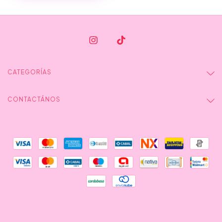
CATEGORÍAS
CONTACTÁNOS