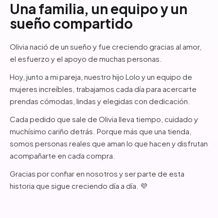
Una familia, un equipo y un
sueño compartido
Olivia nació de un sueño y fue creciendo gracias al amor,
el esfuerzo y el apoyo de muchas personas.
Hoy, junto a mi pareja, nuestro hijo Lolo y un equipo de
mujeres increíbles, trabajamos cada día para acercarte
prendas cómodas, lindas y elegidas con dedicación.
Cada pedido que sale de Olivia lleva tiempo, cuidado y
muchísimo cariño detrás. Porque más que una tienda,
somos personas reales que aman lo que hacen y disfrutan
acompañarte en cada compra.
Gracias por confiar en nosotros y ser parte de esta
historia que sigue creciendo día a día. 💜