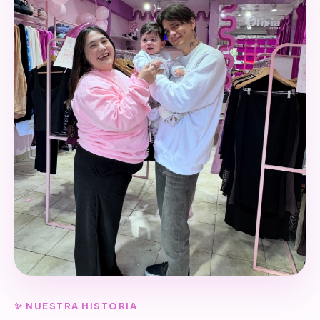
✨ NUESTRA HISTORIA