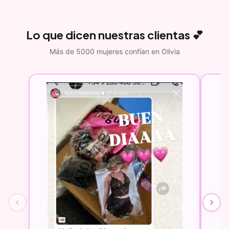
Lo que dicen nuestras clientas 💕
Más de 5000 mujeres confían en Olivia