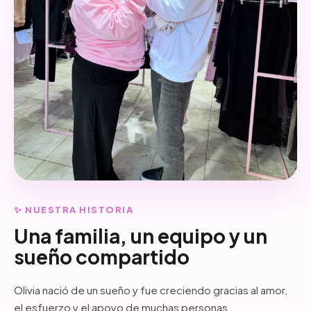
✨ NUESTRA HISTORIA
Una familia, un equipo y un
sueño compartido
Olivia nació de un sueño y fue creciendo gracias al amor,
el esfuerzo y el apoyo de muchas personas.