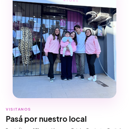
VISITANOS
Pasá por nuestro local