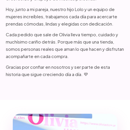
Hoy, junto a mi pareja, nuestro hijo Lolo y un equipo de
mujeres increíbles, trabajamos cada día para acercarte
prendas cómodas, lindas y elegidas con dedicación.
Cada pedido que sale de Olivia lleva tiempo, cuidado y
muchísimo cariño detrás. Porque más que una tienda,
somos personas reales que aman lo que hacen y disfrutan
acompañarte en cada compra.
Gracias por confiar en nosotros y ser parte de esta
historia que sigue creciendo día a día. 💜