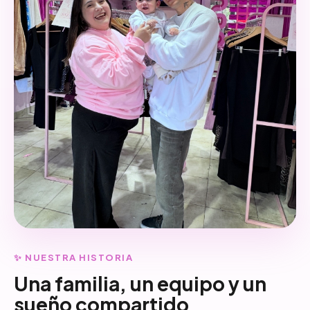
✨ NUESTRA HISTORIA
Una familia, un equipo y un
sueño compartido