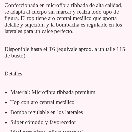
Confeccionada en microfibra ribbada de alta calidad,
se adapta al cuerpo sin marcar y realza todo tipo de
figura. El top tiene aro central metálico que aporta
detalle y sujeción, y la bombacha es regulable en los
laterales para un calce perfecto.
Disponible hasta el T6 (equivale aprox. a un talle 115
de busto).
Detalles:
Material: Microfibra ribbada premium
Top con aro central metálico
Bomba regulable en los laterales
Súper cómodo y favorecedor