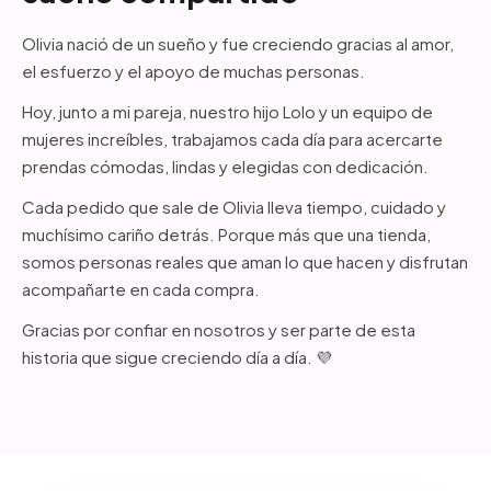
Olivia nació de un sueño y fue creciendo gracias al amor,
el esfuerzo y el apoyo de muchas personas.
Hoy, junto a mi pareja, nuestro hijo Lolo y un equipo de
mujeres increíbles, trabajamos cada día para acercarte
prendas cómodas, lindas y elegidas con dedicación.
Cada pedido que sale de Olivia lleva tiempo, cuidado y
muchísimo cariño detrás. Porque más que una tienda,
somos personas reales que aman lo que hacen y disfrutan
acompañarte en cada compra.
Gracias por confiar en nosotros y ser parte de esta
historia que sigue creciendo día a día. 💜