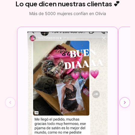
Lo que dicen nuestras clientas 💕
Más de 5000 mujeres confían en Olivia