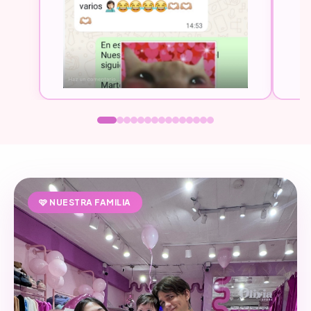
🩷 NUESTRA FAMILIA